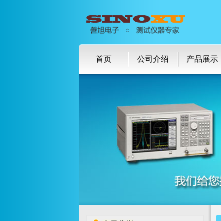
首页
公司介绍
产品展示