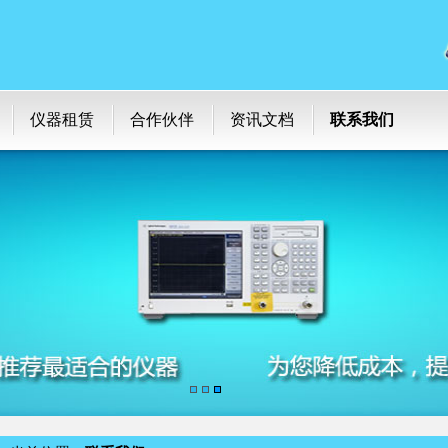
仪器租赁
合作伙伴
资讯文档
联系我们