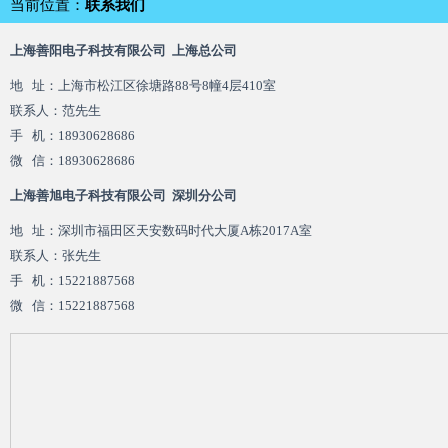
当前位置：
联系我们
上海善阳电子科技有限公司 上海总公司
地 址：上海市松江区徐塘路88号8幢4层410室
联系人：范先生
手 机：18930628686
微 信：18930628686
上海善旭电子科技有限公司 深圳分公司
地 址：深圳市福田区天安数码时代大厦A栋2017A室
联系人：张先生
手 机：15221887568
微 信：15221887568