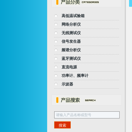
高低温试验箱
网络分析仪
无线测试仪
信号发生器
频谱分析仪
蓝牙测试仪
直流电源
功率计、频率计
示波器