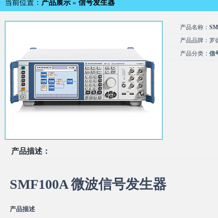
当前位置：
产品展示
»
信号发生器
产品名称：
S
产品品牌：罗
产品分类：
信
产品描述：
SMF100A 微波信号发生器
产品描述