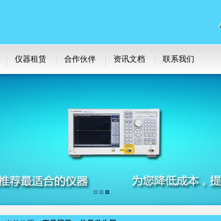
仪器租赁
合作伙伴
资讯文档
联系我们