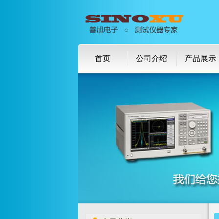
首页
公司介绍
产品展示