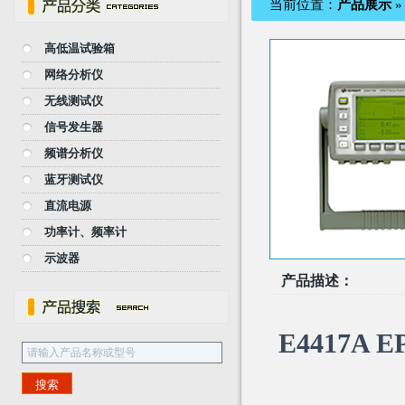
当前位置：
产品展示
高低温试验箱
网络分析仪
无线测试仪
信号发生器
频谱分析仪
蓝牙测试仪
直流电源
功率计、频率计
示波器
产品描述：
E4417A