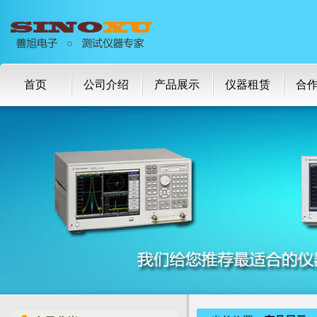
首页
公司介绍
产品展示
仪器租赁
合