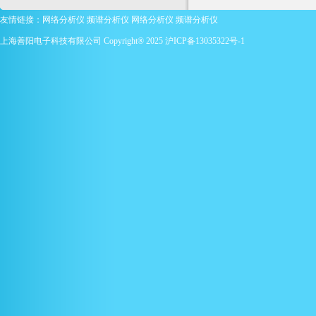
友情链接：
网络分析仪
频谱分析仪
网络分析仪
频谱分析仪
上海善阳电子科技有限公司 Copyright® 2025
沪ICP备13035322号-1