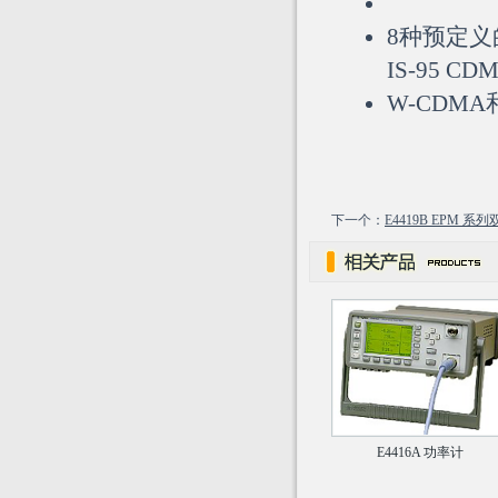
8种预定义的
IS-95 CD
W-CDMA和
下一个：
E4419B EPM 
E4416A 功率计